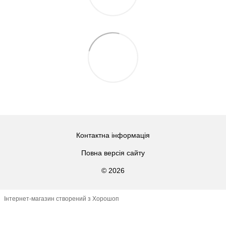
Контактна інформація
Повна версія сайту
© 2026
Інтернет-магазин створений з Хорошоп