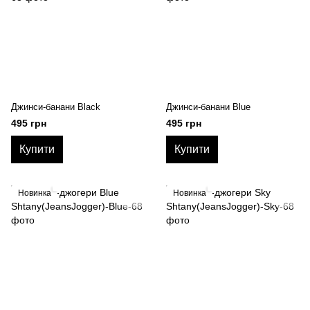
Джинси-банани Black
Джинси-банани Blue
495 грн
495 грн
Купити
Купити
Новинка
Новинка