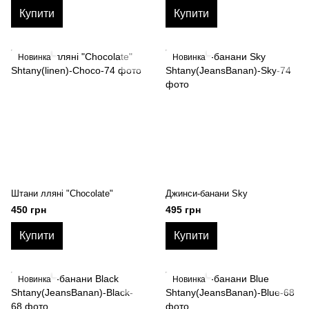
Купити
Купити
Новинка
Новинка
Штани лляні "Chocolate"
Джинси-банани Sky
450 грн
495 грн
Купити
Купити
Новинка
Новинка