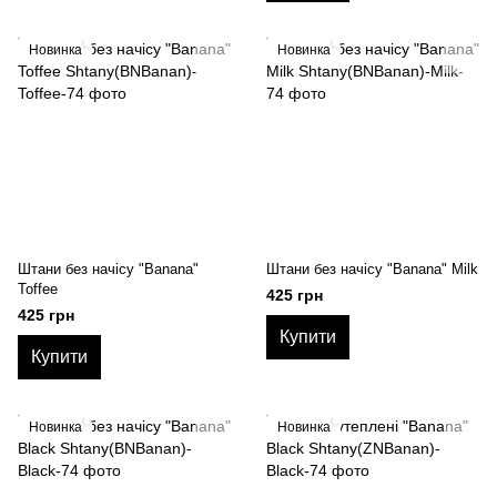
Новинка
Новинка
Штани без начісу "Banana"
Штани без начісу "Banana" Milk
Toffee
425 грн
425 грн
Купити
Купити
Новинка
Новинка