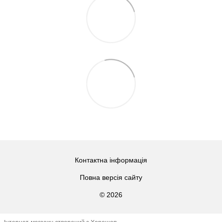
Контактна інформація
Повна версія сайту
© 2026