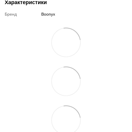
Характеристики
Бренд
Boonyx