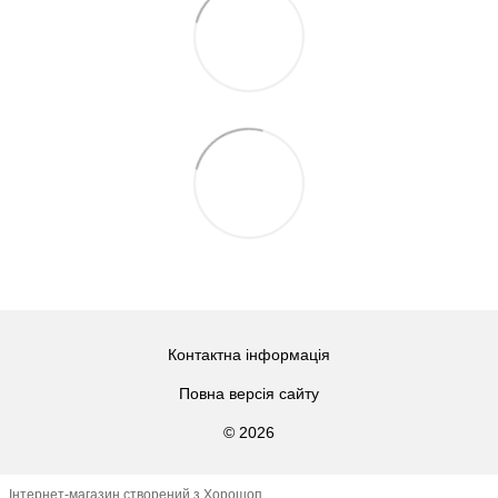
Контактна інформація
Повна версія сайту
© 2026
Інтернет-магазин створений з Хорошоп