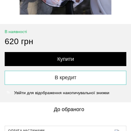
В наявності
620 грн
Купити
В кредит
Увійти
для відображення накопичувальної знижки
%
До обраного
ОПЛАТА ЧАСТИНАМИ