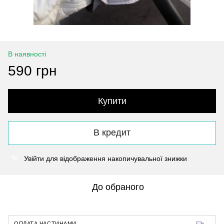
В наявності
590 грн
Купити
В кредит
Увійти
для відображення накопичувальної знижки
%
До обраного
ОПЛАТА ЧАСТИНАМИ