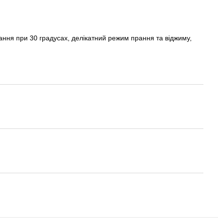
ння при 30 градусах, делікатний режим прання та віджиму,