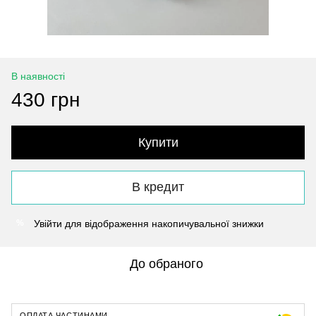
В наявності
430 грн
Купити
В кредит
Увійти
для відображення накопичувальної знижки
%
До обраного
ОПЛАТА ЧАСТИНАМИ