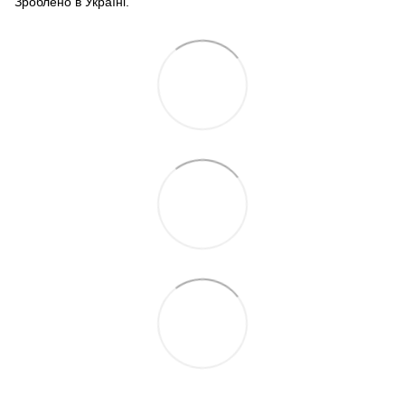
Зроблено в Україні.