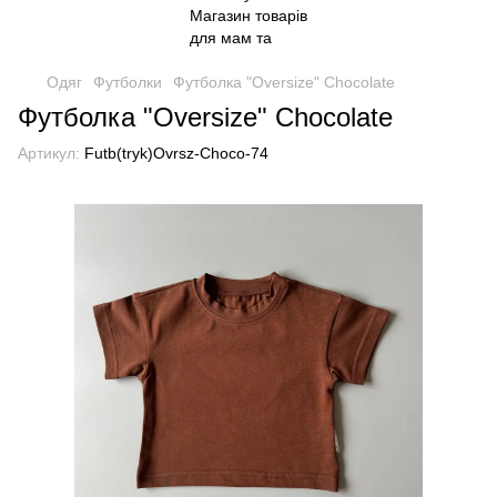
Одяг
Футболки
Футболка "Oversize" Chocolate
Футболка "Oversize" Chocolate
Артикул:
Futb(tryk)Ovrsz-Choco-74