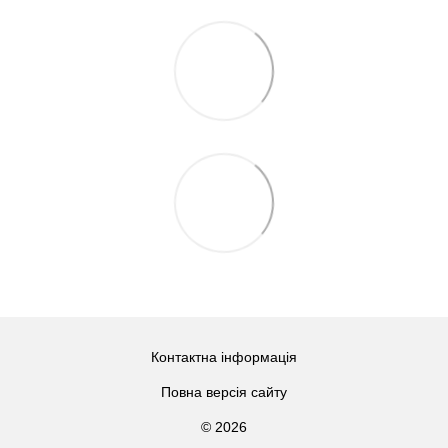
Контактна інформація
Повна версія сайту
© 2026