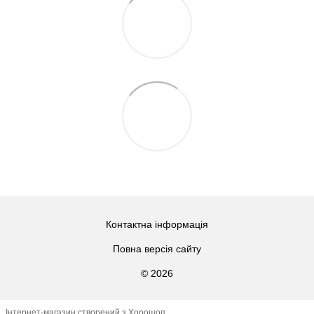
Контактна інформація
Повна версія сайту
© 2026
Інтернет-магазин створений з Хорошоп