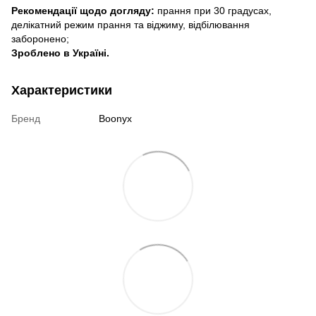
Рекомендації щодо догляду:
прання при 30 градусах,
делікатний режим прання та віджиму, відбілювання
заборонено;
Зроблено в Україні.
Характеристики
Бренд
Boonyx