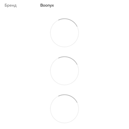
Бренд
Boonyx