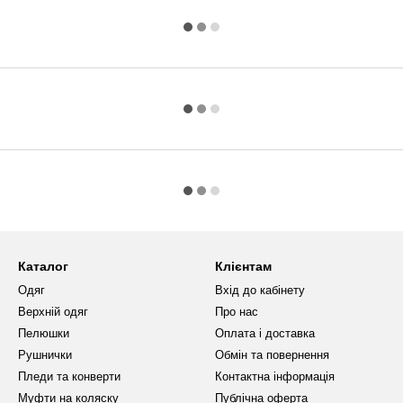
Каталог
Клієнтам
Одяг
Вхід до кабінету
Верхній одяг
Про нас
Пелюшки
Оплата і доставка
Рушнички
Обмін та повернення
Пледи та конверти
Контактна інформація
Муфти на коляску
Публічна оферта