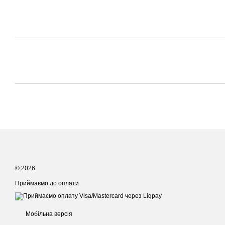
© 2026
Приймаємо до оплати
Мобільна версія