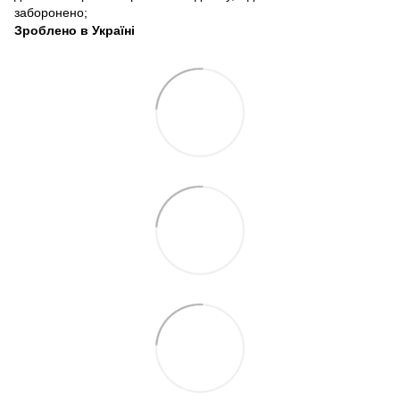
заборонено;
Зроблено в Україні