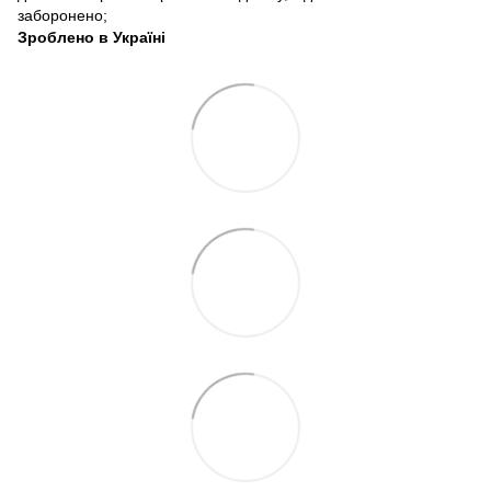
заборонено;
Зроблено в Україні