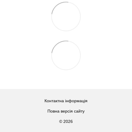
Контактна інформація
Повна версія сайту
© 2026