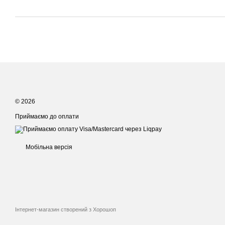
© 2026
Приймаємо до оплати
Мобільна версія
Інтернет-магазин створений з Хорошоп