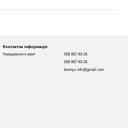
Контактна інформація
068 867-83-26
Передзвонити вам?
068 867-83-26
boonyx.info@gmail.com