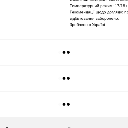
Температурний режим: 17/18+…
Рекомендації щодо догляду: пр
відбілювання заборонено;
Зроблено в Україні.