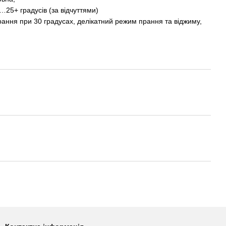
25+ градусів (за відчуттями)
ання при 30 градусах, делікатний режим прання та віджиму,