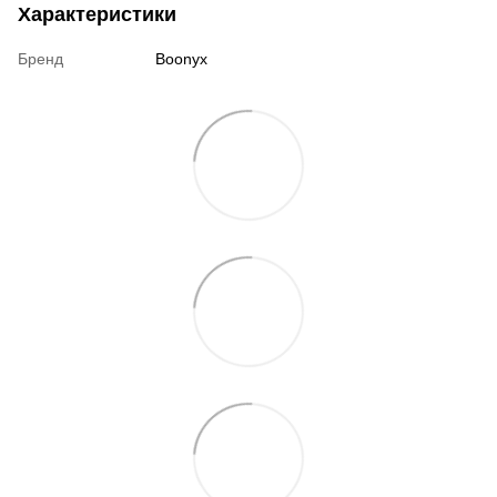
Характеристики
Бренд
Boonyx